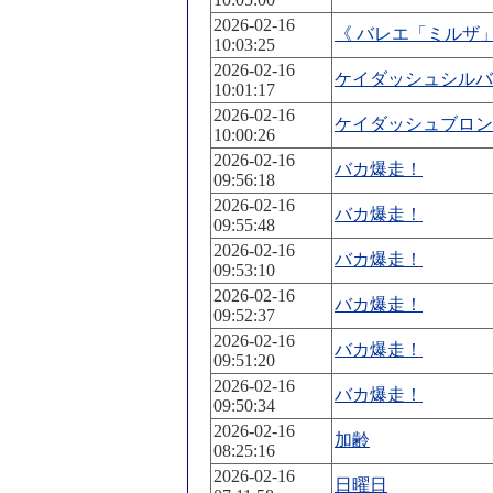
2026-02-16
《 バレエ「ミルザ
10:03:25
2026-02-16
ケイダッシュシルバ
10:01:17
2026-02-16
ケイダッシュブロン
10:00:26
2026-02-16
バカ爆走！
09:56:18
2026-02-16
バカ爆走！
09:55:48
2026-02-16
バカ爆走！
09:53:10
2026-02-16
バカ爆走！
09:52:37
2026-02-16
バカ爆走！
09:51:20
2026-02-16
バカ爆走！
09:50:34
2026-02-16
加齢
08:25:16
2026-02-16
日曜日