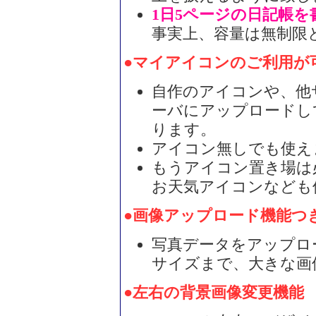
1日5ページの日記帳を
事実上、容量は無制限
●マイアイコンのご利用が
自作のアイコンや、他
ーバにアップロードし
ります。
アイコン無しでも使え
もうアイコン置き場は
お天気アイコンなども
●画像アップロード機能つ
写真データをアップロー
サイズまで、大きな画
●左右の背景画像変更機能