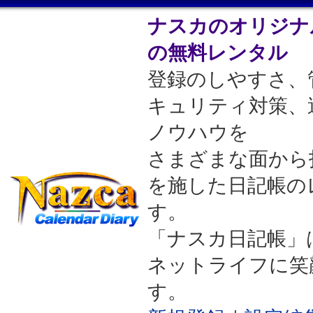
ナスカのオリジナ
の無料レンタル
登録のしやすさ、
キュリティ対策、
ノウハウを
さまざまな面から
を施した日記帳の
す。
「ナスカ日記帳」
ネットライフに笑
す。