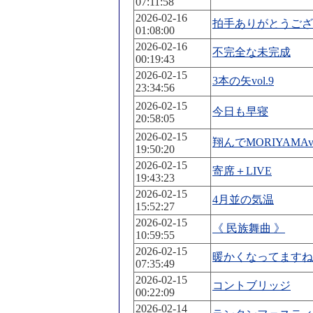
07:11:58
2026-02-16
拍手ありがとうござ
01:08:00
2026-02-16
不完全な未完成
00:19:43
2026-02-15
3本の矢vol.9
23:34:56
2026-02-15
今日も早寝
20:58:05
2026-02-15
翔んでMORIYAMAvo
19:50:20
2026-02-15
寄席＋LIVE
19:43:23
2026-02-15
4月並の気温
15:52:27
2026-02-15
《 民族舞曲 》
10:59:55
2026-02-15
暖かくなってますね
07:35:49
2026-02-15
コントブリッジ
00:22:09
2026-02-14