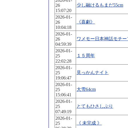
2026-01-
少し融けるもまだ55cm
26
15:07:20
2026-01-
《喜劇》
26
10:04:18
2026-01-
ワメモー日本神話モチー
26
04:59:39
2026-01-
１５周年
25
22:02:28
2026-01-
見っかんナイト
25
19:06:47
2026-01-
大雪64cm
25
15:06:41
2026-01-
とてもひさしぶり
25
07:49:19
2026-01-
《 未完成 》
25