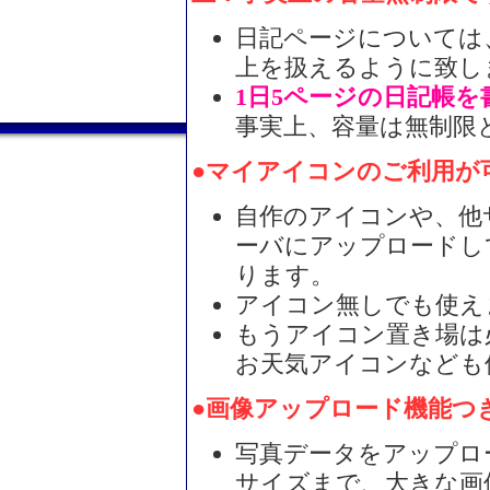
日記ページについては、
上を扱えるように致し
1日5ページの日記帳を
事実上、容量は無制限
●マイアイコンのご利用が
自作のアイコンや、他
ーバにアップロードし
ります。
アイコン無しでも使え
もうアイコン置き場は
お天気アイコンなども
●画像アップロード機能つ
写真データをアップロー
サイズまで、大きな画