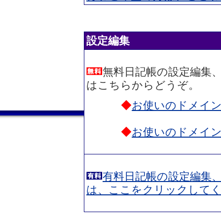
設定編集
無料日記帳の設定編集
はこちらからどうぞ。
◆
お使いのドメイ
◆
お使いのドメイ
有料日記帳の設定編集
は、ここをクリックして