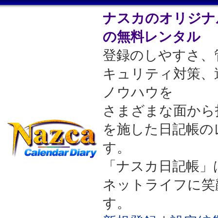
ナスカのオリジナ
の無料レンタル
登録のしやすさ、
キュリティ対策、
ノウハウを
さまざまな面から
を施した日記帳の
す。
「ナスカ日記帳」
ネットライフに笑
す。