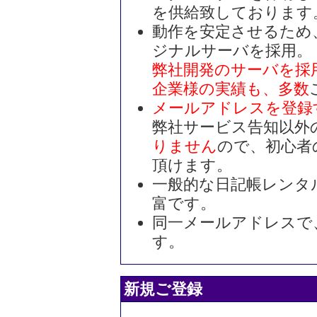
を供給致しております
動作を安定させるため
ジナルサーバを採用。
弊社開発のサーバを採
企業様の実績も、多数
メールアドレスを登録
弊社サービス告知以外
りません
ので、初心者
頂けます。
一般的な日記帳レンタ
富です。
同一メールアドレスで
す。
新規ご登録