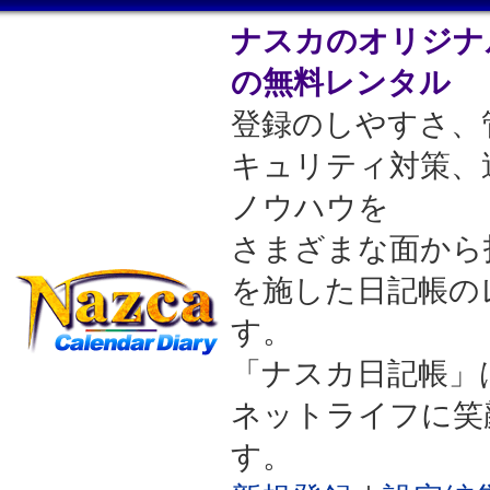
ナスカのオリジナ
の無料レンタル
登録のしやすさ、
キュリティ対策、
ノウハウを
さまざまな面から
を施した日記帳の
す。
「ナスカ日記帳」
ネットライフに笑
す。