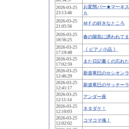
お変態バー★マーキ
2026-03-25
23:13:46
ｈ
2026-03-25
ＭＦの好きなところ
21:05:56
2026-03-25
春の陽気に誘われて
18:56:25
2026-03-25
《 ピアノ小品 》
17:19:48
2026-03-25
また日記書くの忘れ
17:02:59
2026-03-25
新道竜巳のセシオン
12:46:29
2026-03-25
新道竜巳のサッチー
12:41:17
2026-03-25
アンダー座
12:11:14
2026-03-25
ネタダケ！
12:10:03
2026-03-25
コマコマ魂！
12:02:02