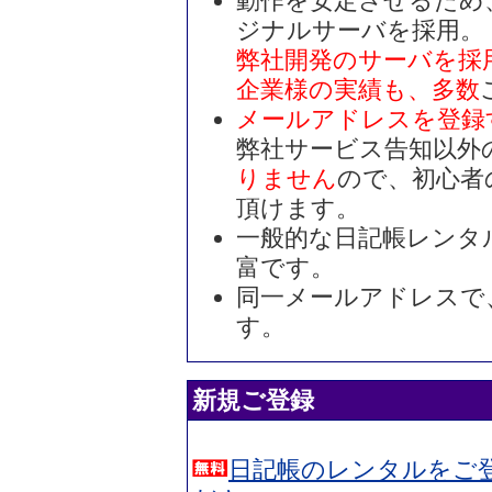
動作を安定させるため
ジナルサーバを採用。
弊社開発のサーバを採
企業様の実績も、多数
メールアドレスを登録
弊社サービス告知以外
りません
ので、初心者
頂けます。
一般的な日記帳レンタ
富です。
同一メールアドレスで
す。
新規ご登録
日記帳のレンタルをご