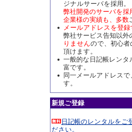
ジナルサーバを採用。
弊社開発のサーバを採
企業様の実績も、多数
メールアドレスを登録
弊社サービス告知以外
りません
ので、初心者
頂けます。
一般的な日記帳レンタ
富です。
同一メールアドレスで
す。
新規ご登録
日記帳のレンタルをご
ださい。