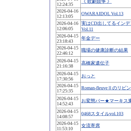
《 歌劇競争 》
12:24:35
2026-04-16
OWARAIDOL Vol.13
12:13:05
2026-04-16
実はCD出してるインデ
12:06:05
Vol.11
2026-04-15
年金デー
23:18:43
2026-04-15
職場の健康診断の結果
22:46:12
2026-04-15
高橋家遺伝子
21:16:38
2026-04-15
おっと
17:30:56
2026-04-15
Roman-fleuveⅡのリ
17:25:35
2026-04-15
お変態バー★マーキス
14:52:43
2026-04-15
0468スタイルvol.103
14:08:57
2026-04-15
女流寄席
11:53:10