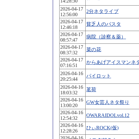
14:28:30
2026-04-17
2分ネタライブ
12:56:00
2026-04-17
貧乏人のパスタ
12:46:18
2026-04-17
病院（診察＆薬）
08:57:47
2026-04-17
菜の花
08:37:32
2026-04-17
からあげアイスマンネ
07:16:51
2026-04-16
パイロット
20:25:44
2026-04-16
茗荷
18:03:32
2026-04-16
GW女芸人ネタ祭り
13:00:20
2026-04-16
OWARAIDOLvol.12
12:54:32
2026-04-16
ひぃROCK(仮)
12:28:26
2026-04-16