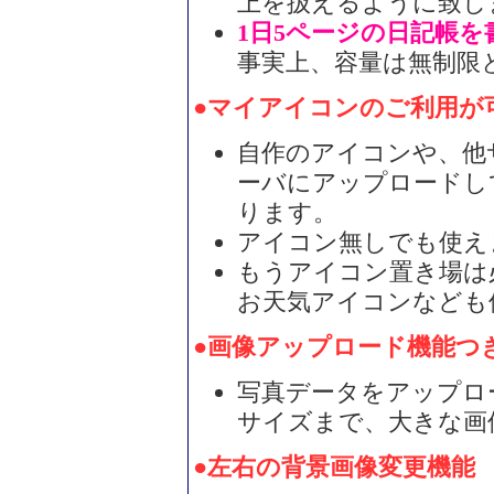
上を扱えるように致し
1日5ページの日記帳を
事実上、容量は無制限
●マイアイコンのご利用が
自作のアイコンや、他
ーバにアップロードし
ります。
アイコン無しでも使え
もうアイコン置き場は
お天気アイコンなども
●画像アップロード機能つ
写真データをアップロー
サイズまで、大きな画
●左右の背景画像変更機能