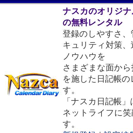
ナスカのオリジナ
の無料レンタル
登録のしやすさ、
キュリティ対策、
ノウハウを
さまざまな面から
を施した日記帳の
す。
「ナスカ日記帳」
ネットライフに笑
す。