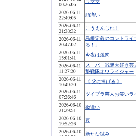
ラママ
00:26:06
2026-06-11
頭痛い
22:49:05
2026-06-11
こうえんじれ！
21:38:32
島根定義のコントライ
2026-06-11
20:47:02
る！」
2026-06-11
今夜は焼肉
15:01:41
スーパー戦隊大好き芸
2026-06-11
11:27:20
撃戦隊オワライジャー
2026-06-11
《 父に捧げる 》
10:49:20
2026-06-11
ツイプラ芸人お笑いラ
07:36:46
2026-06-10
勘違い
21:29:51
2026-06-10
豆
19:52:26
2026-06-10
新たな試み