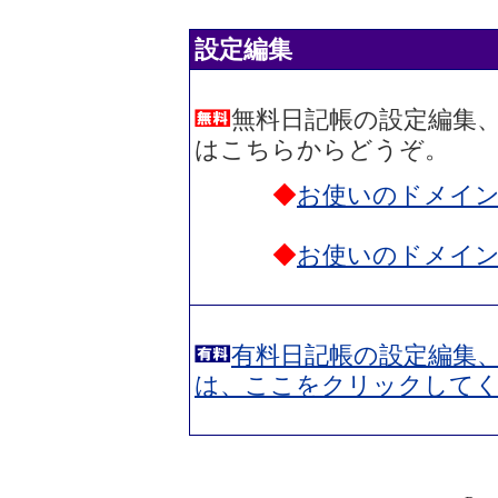
設定編集
無料日記帳の設定編集
はこちらからどうぞ。
◆
お使いのドメイ
◆
お使いのドメイ
有料日記帳の設定編集
は、ここをクリックして