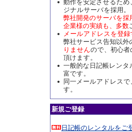
動作を安定させるため
ジナルサーバを採用。
弊社開発のサーバを採
企業様の実績も、多数
メールアドレスを登録
弊社サービス告知以外
りません
ので、初心者
頂けます。
一般的な日記帳レンタ
富です。
同一メールアドレスで
す。
新規ご登録
日記帳のレンタルをご