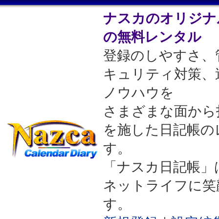
ナスカのオリジナ
の無料レンタル
登録のしやすさ、
キュリティ対策、
ノウハウを
さまざまな面から
を施した日記帳の
す。
「ナスカ日記帳」
ネットライフに笑
す。