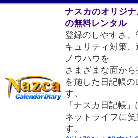
ナスカのオリジナ
の無料レンタル
登録のしやすさ、
キュリティ対策、
ノウハウを
さまざまな面から
を施した日記帳の
す。
「ナスカ日記帳」
ネットライフに笑
す。