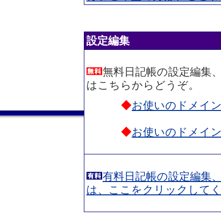
設定編集
無料日記帳の設定編集
はこちらからどうぞ。
◆
お使いのドメイ
◆
お使いのドメイ
有料日記帳の設定編集
は、ここをクリックして