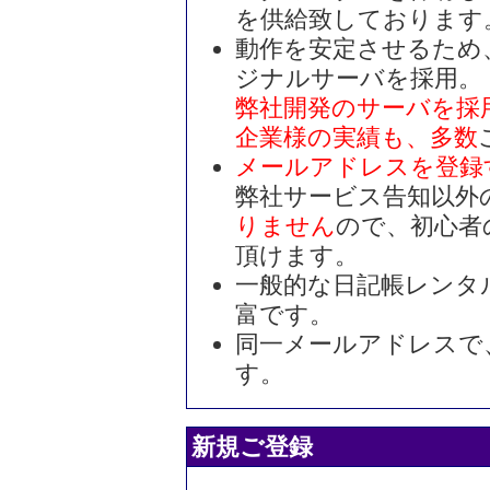
を供給致しております
動作を安定させるため
ジナルサーバを採用。
弊社開発のサーバを採
企業様の実績も、多数
メールアドレスを登録
弊社サービス告知以外
りません
ので、初心者
頂けます。
一般的な日記帳レンタ
富です。
同一メールアドレスで
す。
新規ご登録