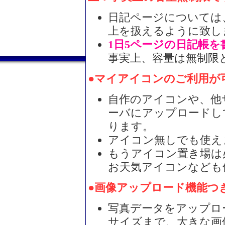
日記ページについては、
上を扱えるように致し
1日5ページの日記帳を
事実上、容量は無制限
●マイアイコンのご利用が
自作のアイコンや、他
ーバにアップロードし
ります。
アイコン無しでも使え
もうアイコン置き場は
お天気アイコンなども
●画像アップロード機能つ
写真データをアップロー
サイズまで、大きな画