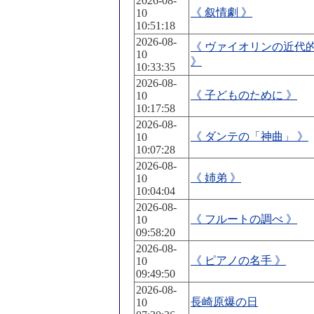
2026-08-
《 叙情劇 》
10
10:51:18
2026-08-
《 ヴァイオリンの近代
10
》
10:33:35
2026-08-
《 子どものために 》
10
10:17:58
2026-08-
《 ダンテの「神曲」 》
10
10:07:28
2026-08-
《 姉弟 》
10
10:04:04
2026-08-
《 フルートの調べ 》
10
09:58:20
2026-08-
《 ピアノの名手 》
10
09:49:50
2026-08-
長崎原爆の日
10